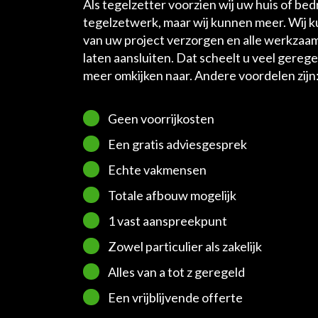
Als tegelzetter voorzien wij uw huis of bedr
tegelzetwerk, maar wij kunnen meer. Wij 
van uw project verzorgen en alle werkzaa
laten aansluiten. Dat scheelt u veel gerege
meer omkijken naar. Andere voordelen zijn
Geen voorrijkosten
Een gratis adviesgesprek
Echte vakmensen
Totale afbouw mogelijk
1 vast aanspreekpunt
Zowel particulier als zakelijk
Alles van a tot z geregeld
Een vrijblijvende offerte