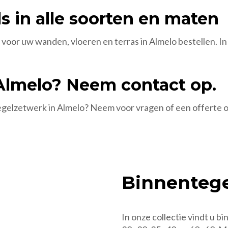
ls in alle soorten en maten
s voor uw wanden, vloeren en terras in Almelo bestellen. I
 Almelo? Neem contact op.
tegelzetwerk in Almelo? Neem voor vragen of een offerte o
Binnentege
In onze collectie vindt u b