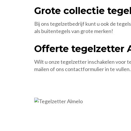
Grote collectie tege
Bij ons tegelzetbedrijf kunt u ook de tegel
als buitentegels van grote merken!
Offerte tegelzetter
Wilt u onze tegelzetter inschakelen voor 
mailen of ons contactformulier in te vullen.