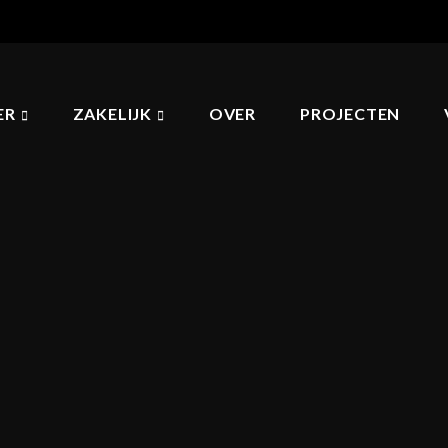
ER
ZAKELIJK
OVER
PROJECTEN