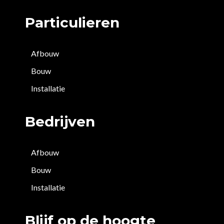
Particulieren
Afbouw
Bouw
Installatie
Bedrijven
Afbouw
Bouw
Installatie
Blijf op de hoogte