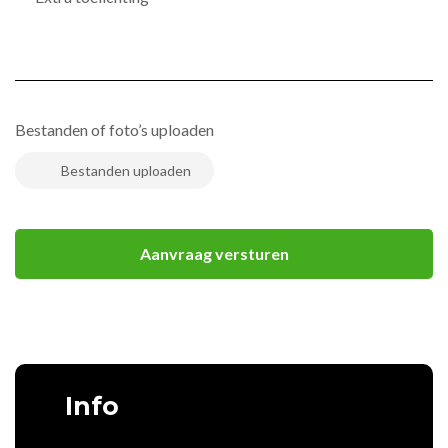
Bestanden of foto’s uploaden
Info