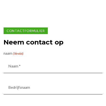
CONTACTFORMULIER
Neem contact op
naam
(Vereist)
Bedrijfsnaam
Telefoon