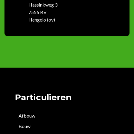
Hassinkweg 3
7556 BV
Hengelo (ov)
Particulieren
Afbouw
Bouw