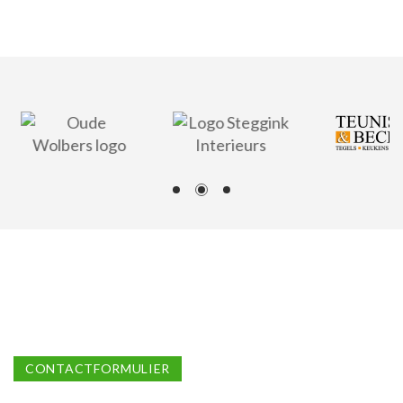
CONTACTFORMULIER