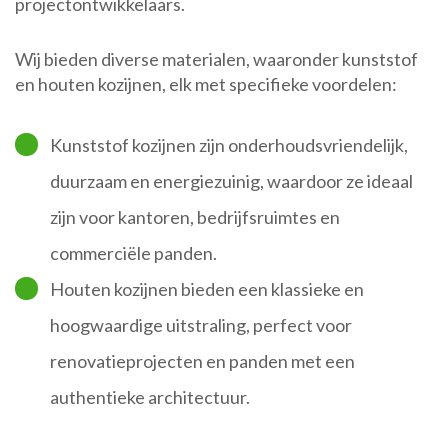
projectontwikkelaars.
Wij bieden diverse materialen, waaronder kunststof
en houten kozijnen, elk met specifieke voordelen:
Kunststof kozijnen zijn onderhoudsvriendelijk,
duurzaam en energiezuinig, waardoor ze ideaal
zijn voor kantoren, bedrijfsruimtes en
commerciële panden.
Houten kozijnen bieden een klassieke en
hoogwaardige uitstraling, perfect voor
renovatieprojecten en panden met een
authentieke architectuur.