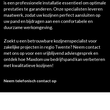
is een professionele installatie essentieel om optimale
prestaties te garanderen. Onze specialisten leveren
maatwerk, zodat uw kozijnen perfect aansluiten op
uw pand en bijdragen aan een comfortabele en
duurzame werkomgeving.
Zoekt u een betrouwbare kozijnenspecialist voor
zakelijke projecten in regio Twente? Neem contact
met ons op voor een vrijblijvend adviesgesprek en
ontdek hoe Maxdom uw bedrijfspand kan verbeteren
met kwalitatieve kozijnen!
Neem telefonisch contact op