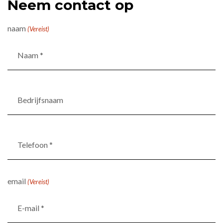
Neem contact op
naam
(Vereist)
Bedrijfsnaam
Telefoon
*
(Vereist)
email
(Vereist)