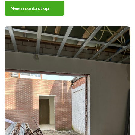
Neem contact op