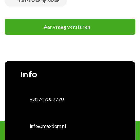
Info
+31747002770
info@maxdom.nl