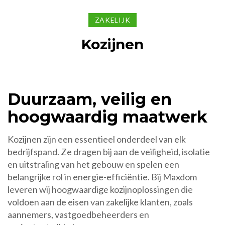
ZAKELIJK
Kozijnen
Duurzaam, veilig en
hoogwaardig maatwerk
Kozijnen zijn een essentieel onderdeel van elk
bedrijfspand. Ze dragen bij aan de veiligheid, isolatie
en uitstraling van het gebouw en spelen een
belangrijke rol in energie-efficiëntie. Bij Maxdom
leveren wij hoogwaardige kozijnoplossingen die
voldoen aan de eisen van zakelijke klanten, zoals
aannemers, vastgoedbeheerders en