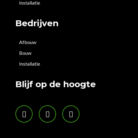
Installatie
Bedrijven
Afbouw
Bouw
Installatie
Blijf op de hoogte