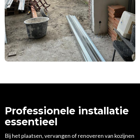
Professionele installatie
essentieel
Bij het plaatsen, vervangen of renoveren van kozijnen