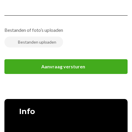
Bestanden of foto’s uploaden
Info