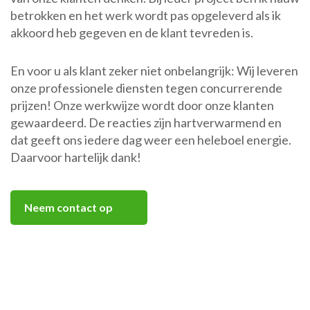
betrokken en het werk wordt pas opgeleverd als ik
akkoord heb gegeven en de klant tevreden is.
En voor u als klant zeker niet onbelangrijk: Wij leveren
onze professionele diensten tegen concurrerende
prijzen! Onze werkwijze wordt door onze klanten
gewaardeerd. De reacties zijn hartverwarmend en
dat geeft ons iedere dag weer een heleboel energie.
Daarvoor hartelijk dank!
Neem contact op