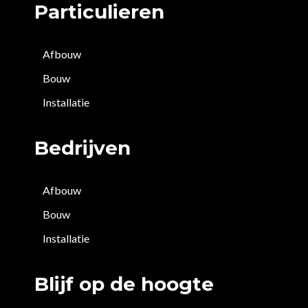
Particulieren
Afbouw
Bouw
Installatie
Bedrijven
Afbouw
Bouw
Installatie
Blijf op de hoogte