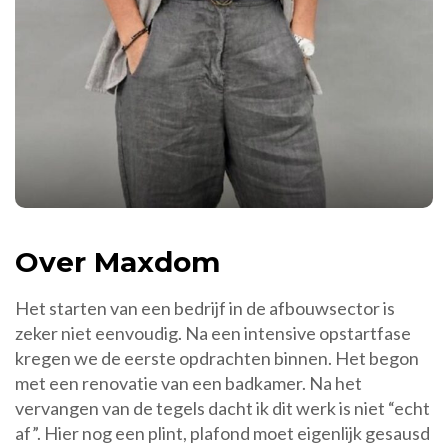
Over Maxdom
Het starten van een bedrijf in de afbouwsector is
zeker niet eenvoudig. Na een intensive opstartfase
kregen we de eerste opdrachten binnen. Het begon
met een renovatie van een badkamer. Na het
vervangen van de tegels dacht ik dit werk is niet “echt
af”. Hier nog een plint, plafond moet eigenlijk gesausd