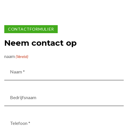
CONTACTFORMULIER
Neem contact op
naam
(Vereist)
Bedrijfsnaam
Telefoon
*