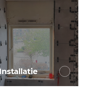
Installatie