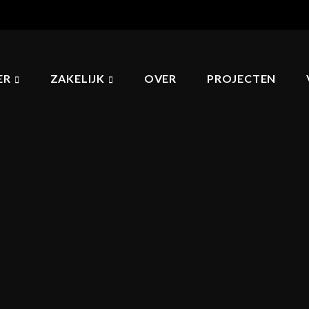
ER
ZAKELIJK
OVER
PROJECTEN