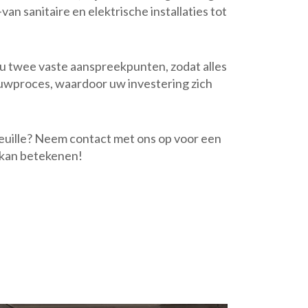
 sanitaire en elektrische installaties tot
u twee vaste aanspreekpunten, zodat alles
uwproces, waardoor uw investering zich
feuille? Neem contact met ons op voor een
 kan betekenen!