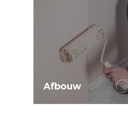
Afbouw