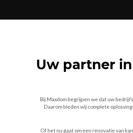
Uw partner in
Bij Maxdom begrijpen we dat uw bedrijfs
Daarom bieden wij complete oplossinge
Of het nu gaat om een renovatie van ka