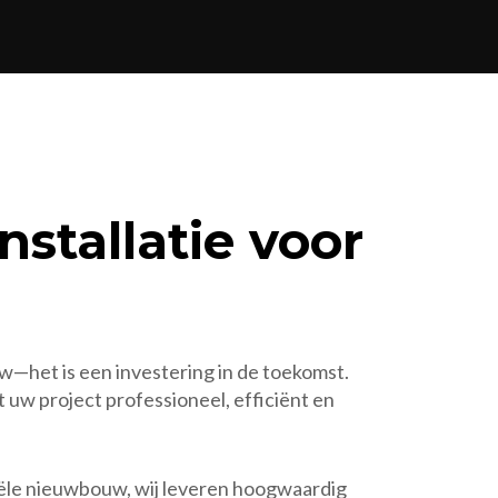
stallatie voor
w—het is een investering in de toekomst.
uw project professioneel, efficiënt en
iële nieuwbouw, wij leveren hoogwaardig