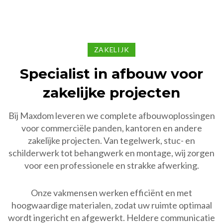
ZAKELIJK
Specialist in afbouw voor
zakelijke projecten
Bij Maxdom leveren we complete afbouwoplossingen
voor commerciële panden, kantoren en andere
zakelijke projecten. Van tegelwerk, stuc- en
schilderwerk tot behangwerk en montage, wij zorgen
voor een professionele en strakke afwerking.
Onze vakmensen werken efficiënt en met
hoogwaardige materialen, zodat uw ruimte optimaal
wordt ingericht en afgewerkt. Heldere communicatie