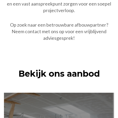
en een vast aanspreekpunt zorgen voor een soepel
projectverloop.
Op zoek naar een betrouwbare afbouwpartner?
Neem contact met ons op voor een vrijblijvend
adviesgesprek!
Bekijk ons aanbod