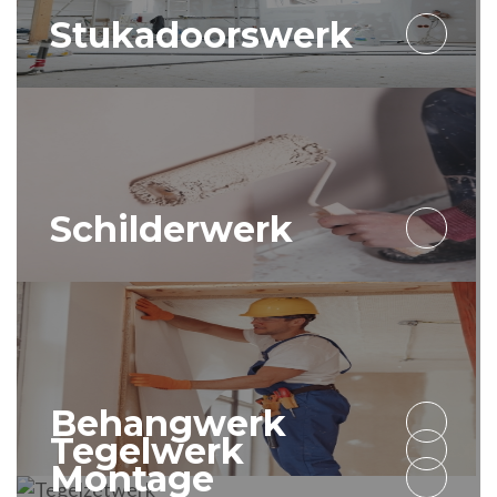
Stukadoorswerk
Schilderwerk
Behangwerk
Tegelwerk
Montage