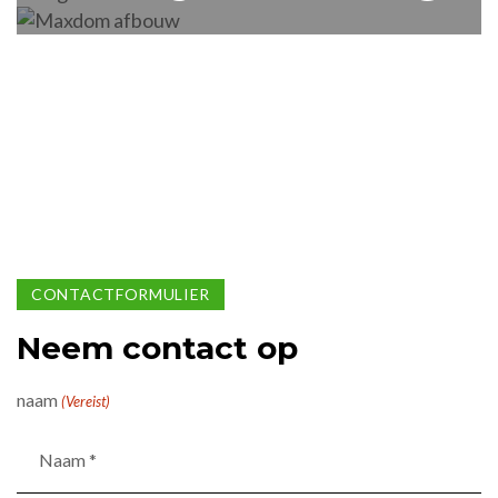
CONTACTFORMULIER
Neem contact op
naam
(Vereist)