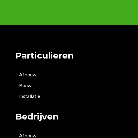
Particulieren
Afbouw
Bouw
Installatie
Bedrijven
Afbouw