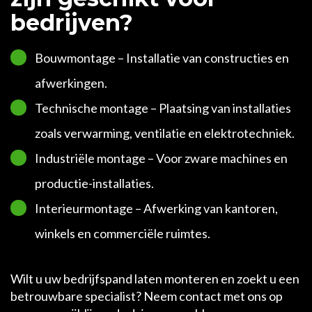
bedrijven?
Bouwmontage – Installatie van constructies en
afwerkingen.
Technische montage – Plaatsing van installaties
zoals verwarming, ventilatie en elektrotechniek.
Industriële montage – Voor zware machines en
productie-installaties.
Interieurmontage – Afwerking van kantoren,
winkels en commerciële ruimtes.
Wilt u uw bedrijfspand laten monteren en zoekt u een
betrouwbare specialist? Neem contact met ons op