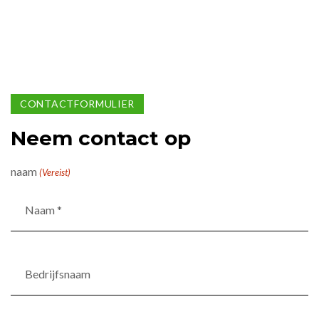
CONTACTFORMULIER
Neem contact op
naam
(Vereist)
Bedrijfsnaam