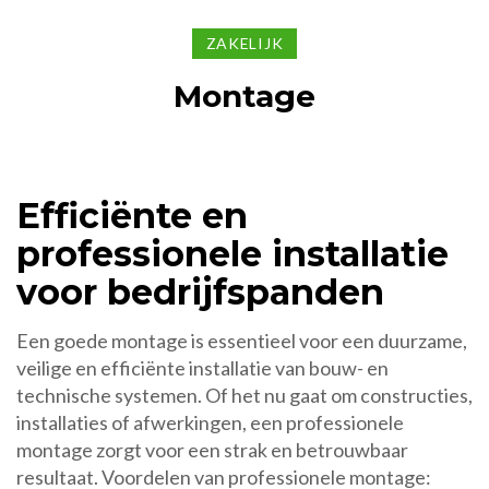
ZAKELIJK
Montage
Efficiënte en
professionele installatie
voor bedrijfspanden
Een goede montage is essentieel voor een duurzame,
veilige en efficiënte installatie van bouw- en
technische systemen. Of het nu gaat om constructies,
installaties of afwerkingen, een professionele
montage zorgt voor een strak en betrouwbaar
resultaat. Voordelen van professionele montage: