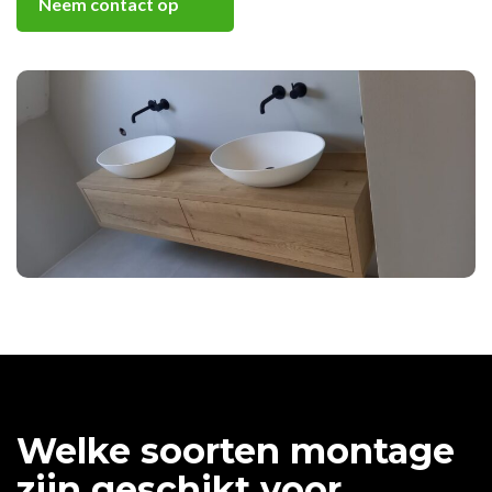
Neem contact op
Welke soorten montage
zijn geschikt voor