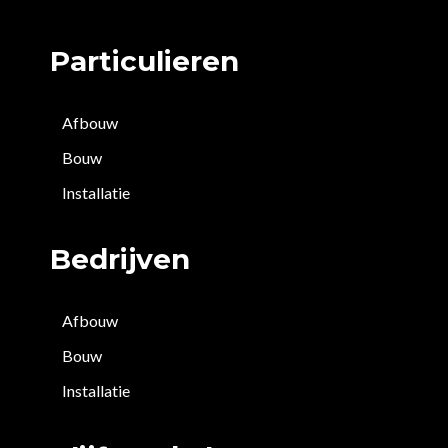
Particulieren
Afbouw
Bouw
Installatie
Bedrijven
Afbouw
Bouw
Installatie