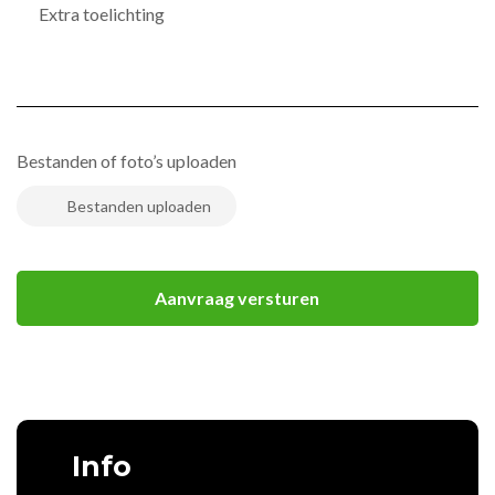
Bestanden of foto’s uploaden
Info