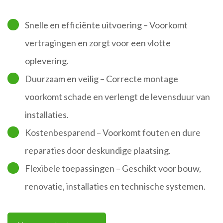
Snelle en efficiënte uitvoering – Voorkomt
vertragingen en zorgt voor een vlotte
oplevering.
Duurzaam en veilig – Correcte montage
voorkomt schade en verlengt de levensduur van
installaties.
Kostenbesparend – Voorkomt fouten en dure
reparaties door deskundige plaatsing.
Flexibele toepassingen – Geschikt voor bouw,
renovatie, installaties en technische systemen.