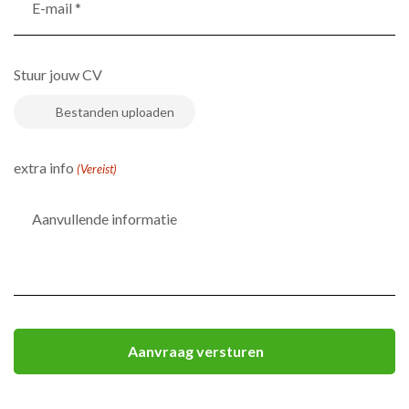
Stuur jouw CV
extra info
(Vereist)