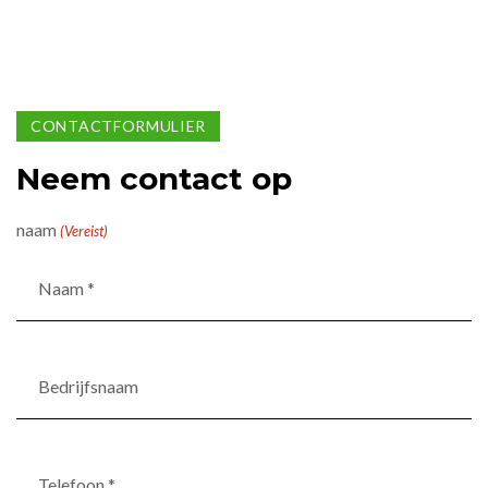
CONTACTFORMULIER
Neem contact op
naam
(Vereist)
Bedrijfsnaam
Telefoon