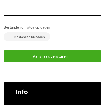
Bestanden of foto’s uploaden
Info