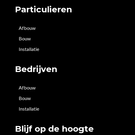
Particulieren
Afbouw
Bouw
Installatie
Bedrijven
Afbouw
Bouw
Installatie
Blijf op de hoogte