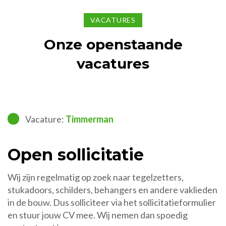
VACATURES
Onze openstaande
vacatures
Vacature:
Timmerman
Open sollicitatie
Wij zijn regelmatig op zoek naar tegelzetters,
stukadoors, schilders, behangers en andere vaklieden
in de bouw. Dus solliciteer via het sollicitatieformulier
en stuur jouw CV mee. Wij nemen dan spoedig