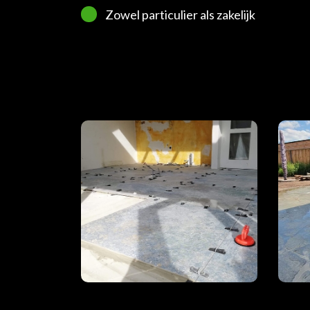
Zowel particulier als zakelijk