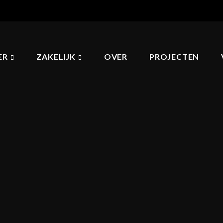
ER
ZAKELIJK
OVER
PROJECTEN