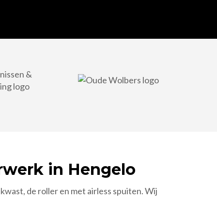
erwerk in Hengelo
wast, de roller en met airless spuiten. Wij