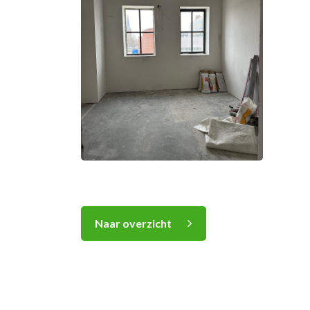
Naar overzicht