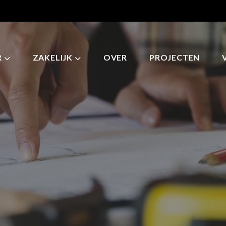
R
ZAKELIJK
OVER
PROJECTEN