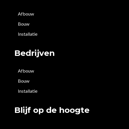
Afbouw
Bouw
Installatie
Bedrijven
Afbouw
Bouw
Installatie
Blijf op de hoogte