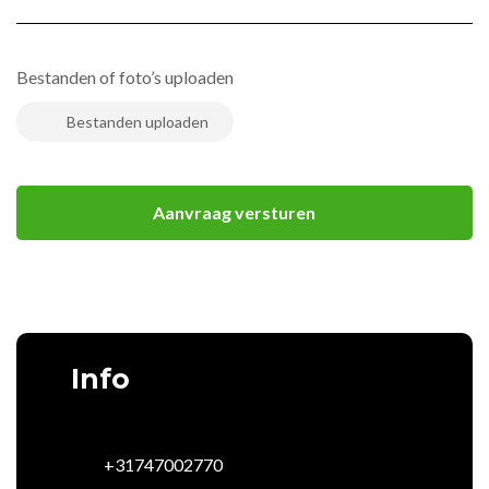
Bestanden of foto’s uploaden
Info
+31747002770