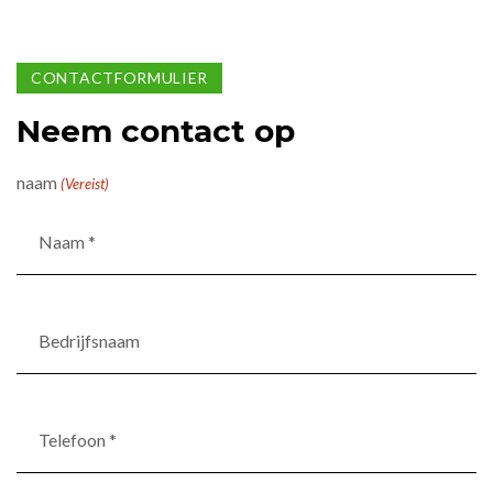
CONTACTFORMULIER
Neem contact op
naam
(Vereist)
Bedrijfsnaam
Telefoon
*
(Vereist)