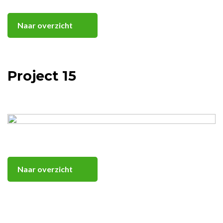
Naar overzicht
Project 15
Naar overzicht