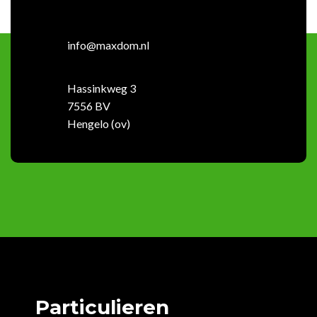
info@maxdom.nl
Hassinkweg 3
7556 BV
Hengelo (ov)
Particulieren