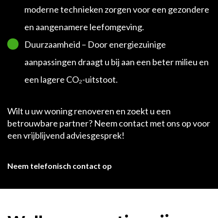
moderne technieken zorgen voor een gezondere
en aangenamere leefomgeving.
Duurzaamheid – Door energiezuinige
aanpassingen draagt u bij aan een beter milieu en
een lagere CO₂-uitstoot.
Wilt u uw woning renoveren en zoekt u een
betrouwbare partner? Neem contact met ons op voor
een vrijblijvend adviesgesprek!
Neem telefonisch contact op