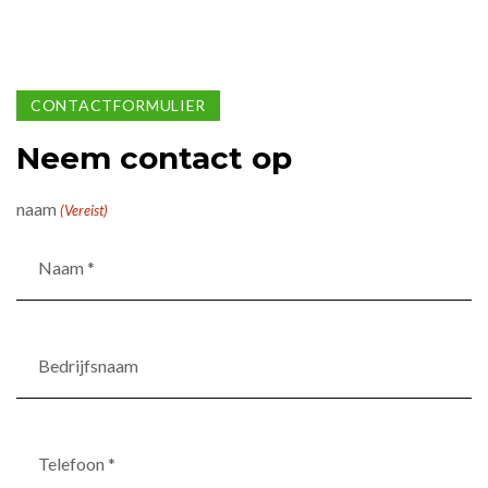
CONTACTFORMULIER
Neem contact op
naam
(Vereist)
Bedrijfsnaam
Telefoon
*