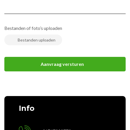
Bestanden of foto’s uploaden
Info