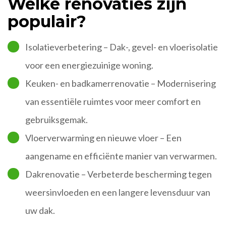
Welke renovaties zijn
populair?
Isolatieverbetering – Dak-, gevel- en vloerisolatie
voor een energiezuinige woning.
Keuken- en badkamerrenovatie – Modernisering
van essentiële ruimtes voor meer comfort en
gebruiksgemak.
Vloerverwarming en nieuwe vloer – Een
aangename en efficiënte manier van verwarmen.
Dakrenovatie – Verbeterde bescherming tegen
weersinvloeden en een langere levensduur van
uw dak.