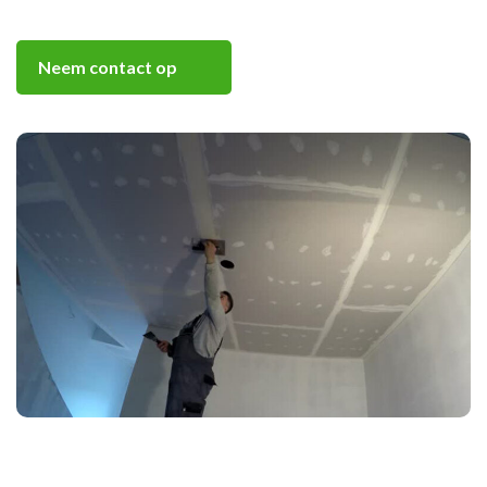
Neem contact op