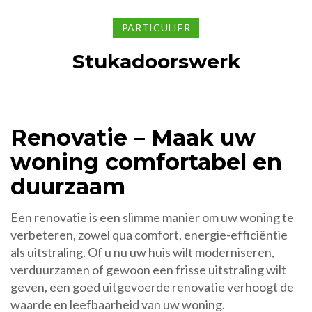
PARTICULIER
Stukadoorswerk
Renovatie – Maak uw
woning comfortabel en
duurzaam
Een renovatie is een slimme manier om uw woning te
verbeteren, zowel qua comfort, energie-efficiëntie
als uitstraling. Of u nu uw huis wilt moderniseren,
verduurzamen of gewoon een frisse uitstraling wilt
geven, een goed uitgevoerde renovatie verhoogt de
waarde en leefbaarheid van uw woning.