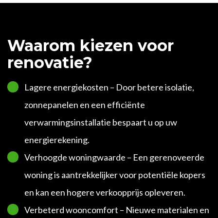
Waarom kiezen voor
renovatie?
Lagere energiekosten – Door betere isolatie,
zonnepanelen en een efficiënte
verwarmingsinstallatie bespaart u op uw
energierekening.
Verhoogde woningwaarde – Een gerenoveerde
woning is aantrekkelijker voor potentiële kopers
en kan een hogere verkoopprijs opleveren.
Verbeterd wooncomfort – Nieuwe materialen en