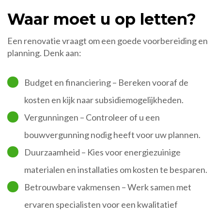
Waar moet u op letten?
Een renovatie vraagt om een goede voorbereiding en
planning. Denk aan:
Budget en financiering – Bereken vooraf de
kosten en kijk naar subsidiemogelijkheden.
Vergunningen – Controleer of u een
bouwvergunning nodig heeft voor uw plannen.
Duurzaamheid – Kies voor energiezuinige
materialen en installaties om kosten te besparen.
Betrouwbare vakmensen – Werk samen met
ervaren specialisten voor een kwalitatief