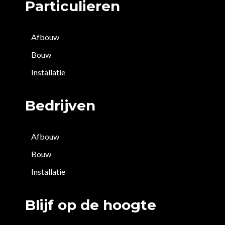
Particulieren
Afbouw
Bouw
Installatie
Bedrijven
Afbouw
Bouw
Installatie
Blijf op de hoogte