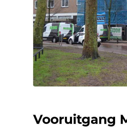
Vooruitgang 