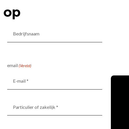
 op
Bedrijfsnaam
email
(Vereist)
Particulier
of
zakelijk
*