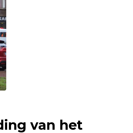
ing van het