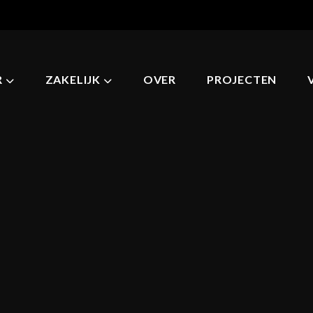
R
ZAKELIJK
OVER
PROJECTEN