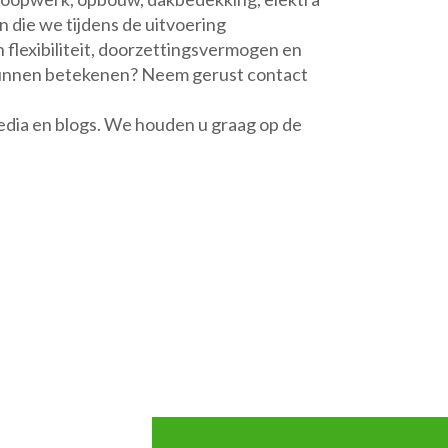
n die we tijdens de uitvoering
flexibiliteit, doorzettingsvermogen en
 u kunnen betekenen? Neem gerust contact
media en blogs. We houden u graag op de