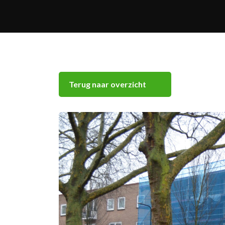
Terug naar overzicht